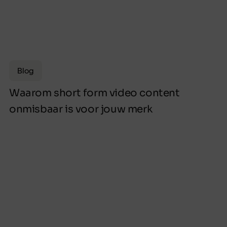
Blog
Waarom short form video content
onmisbaar is voor jouw merk