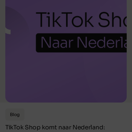
Blog
TikTok Shop komt naar Nederland: