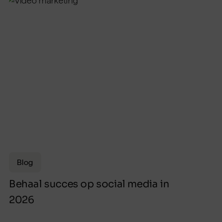
Blog
Behaal succes op social media in
2026