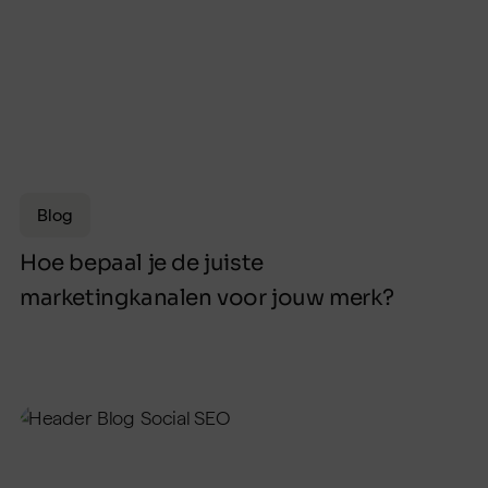
Blog
Hoe bepaal je de juiste
marketingkanalen voor jouw merk?