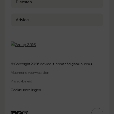
Diensten
Advice
© Copyright 2026 Advice ✦ creatief digitaal bureau
Algemene voorwaarden
Privacybeleid
Cookie-instellingen