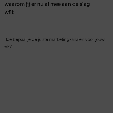
waarom jij er nu al mee aan de slag
wilt