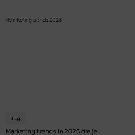
Blog
Marketing trends in 2026 die je