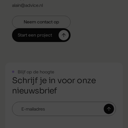
alain@advice.nl
Blijf op de hoogte
Schrijf je in voor onze
nieuwsbrief
E-
mailadres