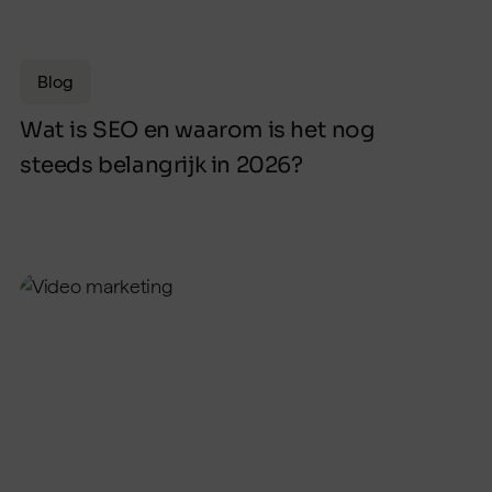
Blog
Wat is SEO en waarom is het nog
steeds belangrijk in 2026?