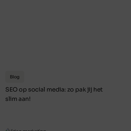
Blog
SEO op social media: zo pak jij het
slim aan!