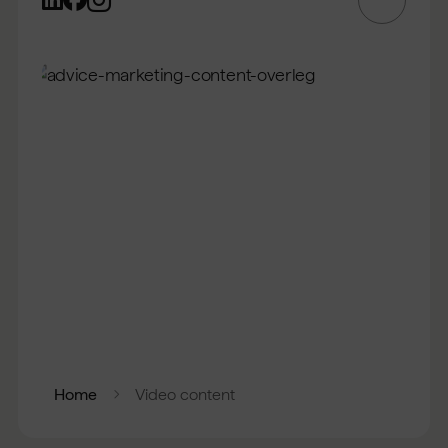
Home
Video content