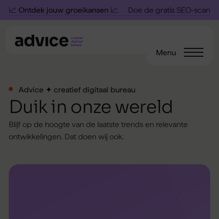
📈 Ontdek jouw groeikansen 📈
Doe de gratis SEO-scan
Menu
Advice ✦ creatief digitaal bureau
Duik in onze wereld
Blijf op de hoogte van de laatste trends en relevante
ontwikkelingen. Dat doen wij ook.