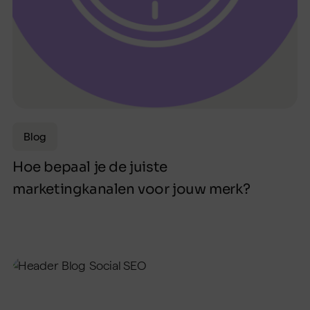
Blog
Hoe bepaal je de juiste
marketingkanalen voor jouw merk?