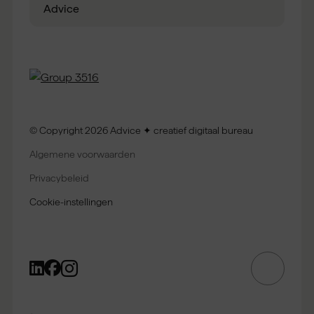
Advice
© Copyright 2026 Advice ✦ creatief digitaal bureau
Algemene voorwaarden
Privacybeleid
Cookie-instellingen