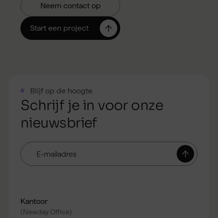
Blijf op de hoogte
Schrijf je in voor onze
nieuwsbrief
E-
mailadres
Kantoor
(Newday Office)