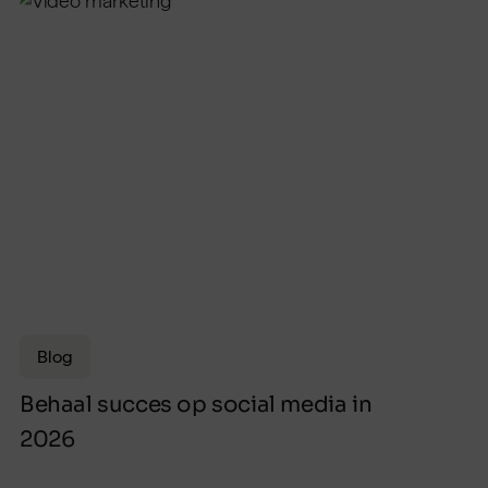
Blog
Behaal succes op social media in
2026