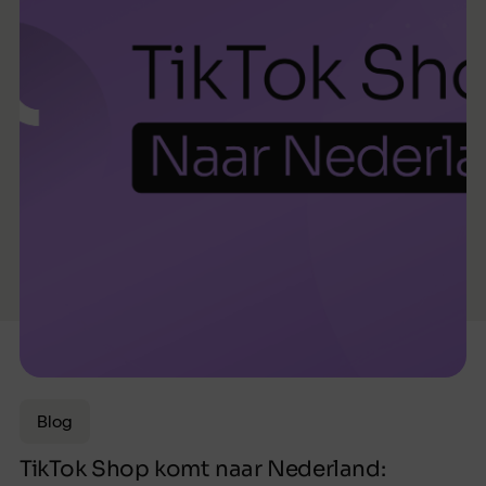
Blog
TikTok Shop komt naar Nederland: