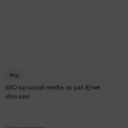
Blog
SEO op social media: zo pak jij het
slim aan!