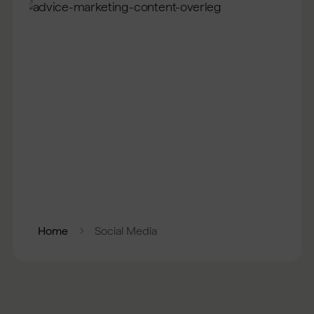
Home
Social Media