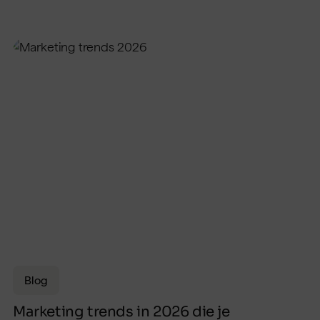
Blog
Marketing trends in 2026 die je