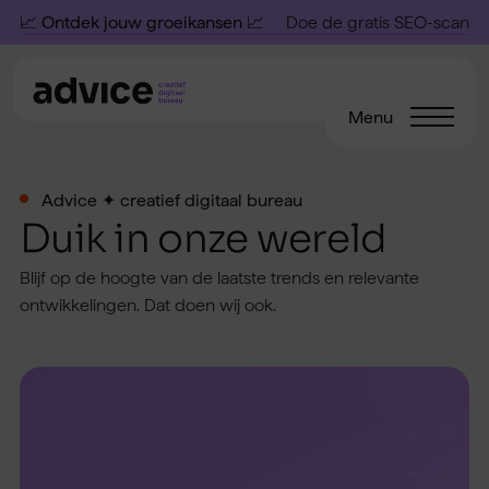
📈 Ontdek jouw groeikansen 📈
Doe de gratis SEO-scan
Menu
Advice ✦ creatief digitaal bureau
Duik in onze wereld
Blijf op de hoogte van de laatste trends en relevante
ontwikkelingen. Dat doen wij ook.