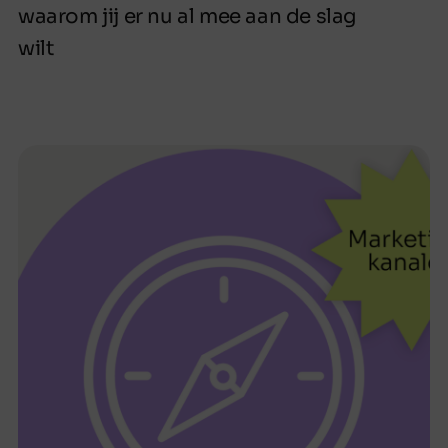
waarom jij er nu al mee aan de slag
wilt