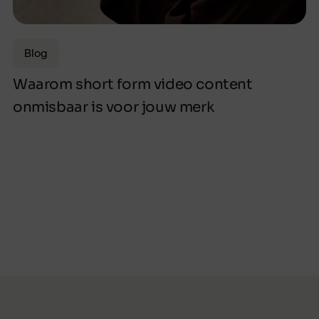
Blog
Waarom short form video content
onmisbaar is voor jouw merk