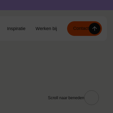
Inspiratie
Werken bij
Scroll naar beneden