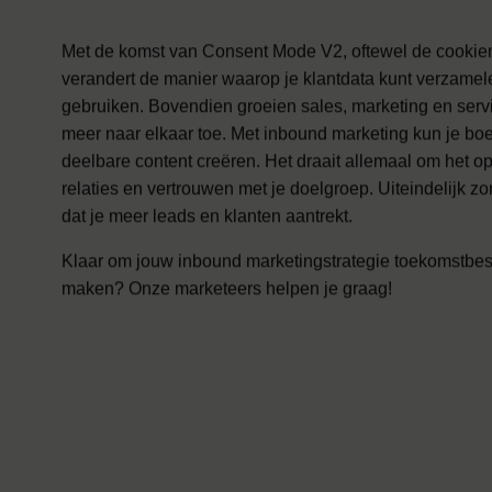
Met de komst van Consent Mode V2, oftewel de cookie
verandert de manier waarop je klantdata kunt verzamel
gebruiken. Bovendien groeien sales, marketing en serv
meer naar elkaar toe. Met inbound marketing kun je bo
deelbare content creëren. Het draait allemaal om het 
relaties en vertrouwen met je doelgroep. Uiteindelijk zor
dat je meer leads en klanten aantrekt.
Klaar om jouw inbound marketingstrategie toekomstbes
maken? Onze marketeers helpen je graag!