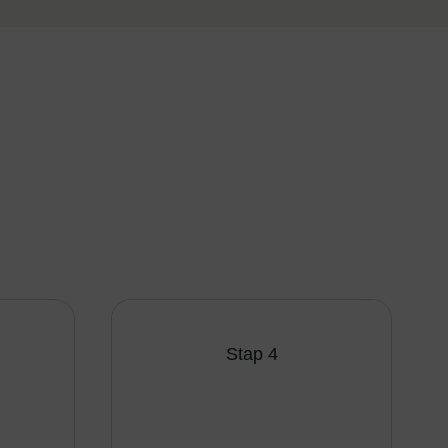
Stap 4