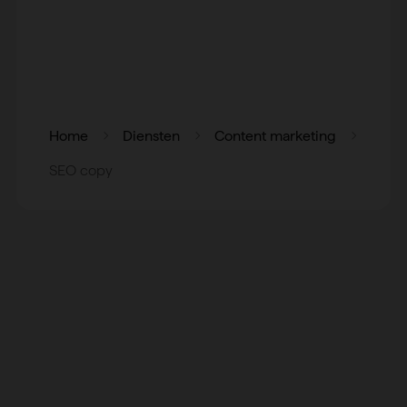
Home
Diensten
Content marketing
SEO copy