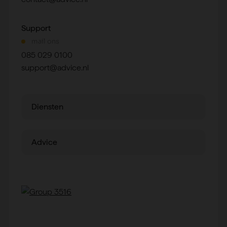
Support
mail ons
085 029 0100
support@advice.nl
Diensten
Advice