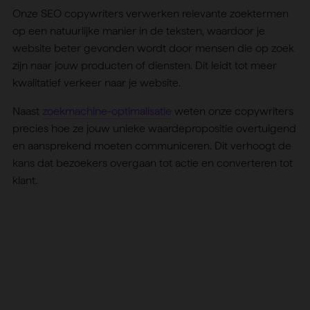
Onze SEO copywriters verwerken relevante zoektermen
op een natuurlijke manier in de teksten, waardoor je
website beter gevonden wordt door mensen die op zoek
zijn naar jouw producten of diensten. Dit leidt tot meer
kwalitatief verkeer naar je website.
Naast
zoekmachine-optimalisatie
weten onze copywriters
precies hoe ze jouw unieke waardepropositie overtuigend
en aansprekend moeten communiceren. Dit verhoogt de
kans dat bezoekers overgaan tot actie en converteren tot
klant.