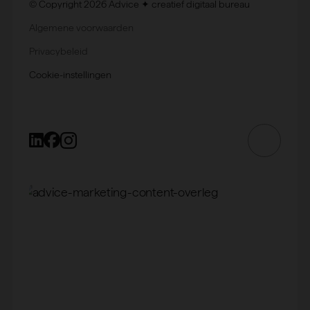
© Copyright 2026 Advice ✦ creatief digitaal bureau
Algemene voorwaarden
Privacybeleid
Cookie-instellingen