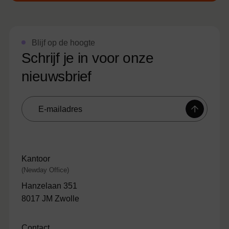
Blijf op de hoogte
Schrijf je in voor onze
nieuwsbrief
E-
mailadres
Kantoor
(Newday Office)
Hanzelaan 351
8017 JM Zwolle
Contact