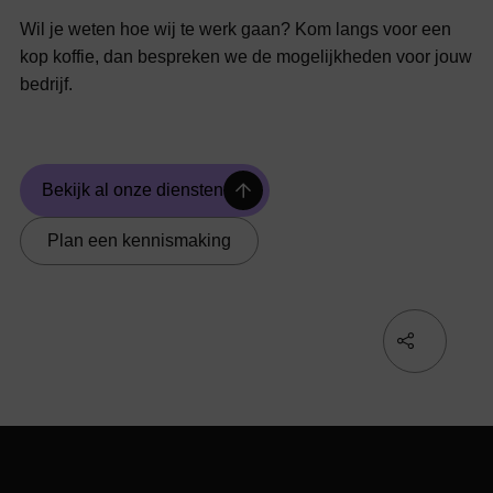
Wil je weten hoe wij te werk gaan? Kom langs voor een
kop koffie, dan bespreken we de mogelijkheden voor jouw
bedrijf.