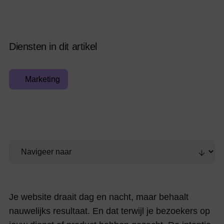
Diensten in dit artikel
Marketing
Je website draait dag en nacht, maar behaalt
nauwelijks resultaat. En dat terwijl je bezoekers op