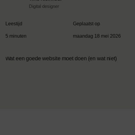
Digital designer
Leestijd
Geplaatst op
5 minuten
maandag 18 mei 2026