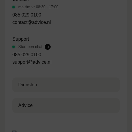
ma t/m vr 08:30 - 17:00
085 029 0100
contact@advice.nl
Support
Start een chat
085 029 0100
support@advice.nl
Diensten
Advice