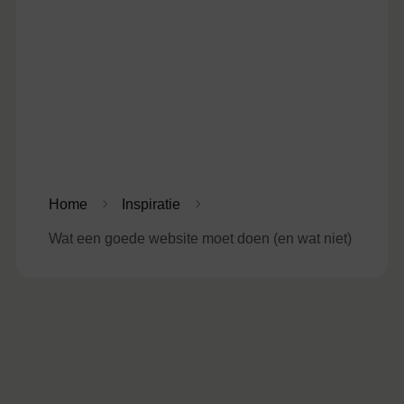
Home
Inspiratie
Wat een goede website moet doen (en wat niet)