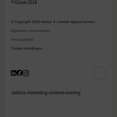
© Copyright 2026 Advice ✦ creatief digitaal bureau
Algemene voorwaarden
Privacybeleid
Cookie-instellingen